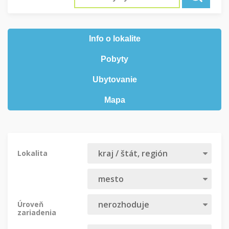
Info o lokalite
Pobyty
Ubytovanie
Mapa
Lokalita
Úroveň
zariadenia