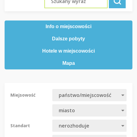
Info o miejscowości
Dalsze pobyty
Hotele w miejscowości
Mapa
Miejsowość
Standart