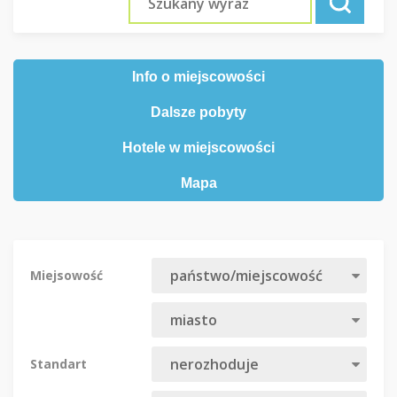
Info o miejscowości
Dalsze pobyty
Hotele w miejscowości
Mapa
Miejsowość
Standart