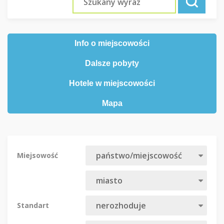
Info o miejscowości
Dalsze pobyty
Hotele w miejscowości
Mapa
Miejsowość
Standart