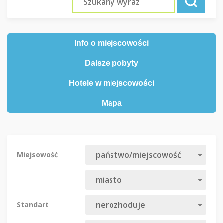
Info o miejscowości
Dalsze pobyty
Hotele w miejscowości
Mapa
Miejsowość
Standart