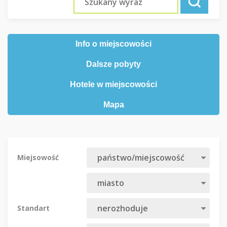
Info o miejscowości
Dalsze pobyty
Hotele w miejscowości
Mapa
Miejsowość
Standart