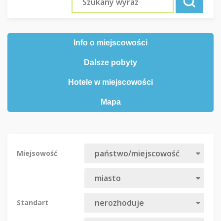
Info o miejscowości
Dalsze pobyty
Hotele w miejscowości
Mapa
Miejsowość
Standart