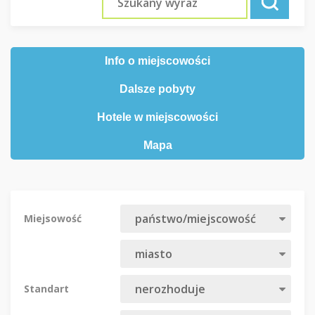
Info o miejscowości
Dalsze pobyty
Hotele w miejscowości
Mapa
Miejsowość
Standart