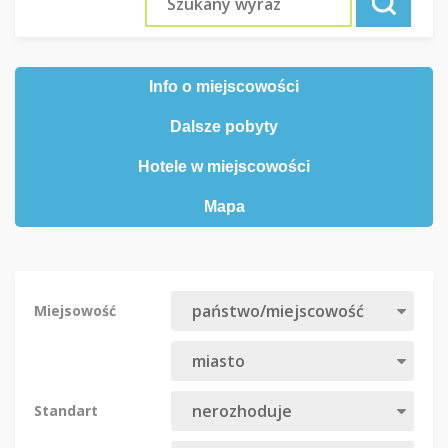
Info o miejscowości
Dalsze pobyty
Hotele w miejscowości
Mapa
Miejsowość
Standart