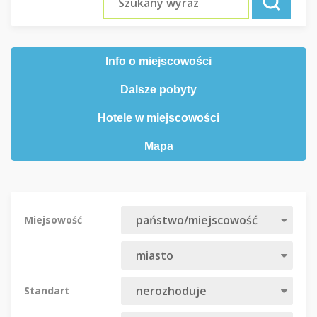
Info o miejscowości
Dalsze pobyty
Hotele w miejscowości
Mapa
Miejsowość
Standart