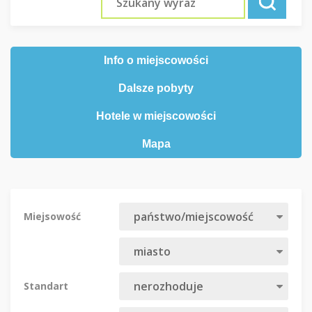
Info o miejscowości
Dalsze pobyty
Hotele w miejscowości
Mapa
Miejsowość
Standart