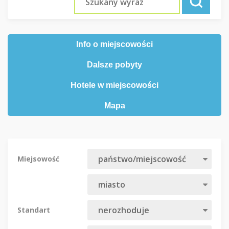
Info o miejscowości
Dalsze pobyty
Hotele w miejscowości
Mapa
Miejsowość
Standart