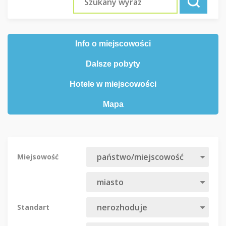
Info o miejscowości
Dalsze pobyty
Hotele w miejscowości
Mapa
Miejsowość
Standart