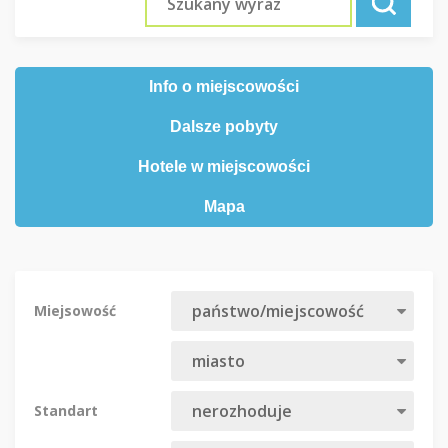
Info o miejscowości
Dalsze pobyty
Hotele w miejscowości
Mapa
Miejsowość
Standart