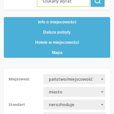
Info o miejscowości
Dalsze pobyty
Hotele w miejscowości
Mapa
Miejsowość
Standart