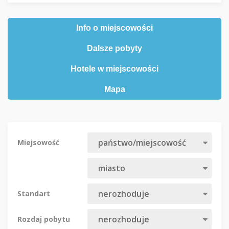
Info o miejscowości
Dalsze pobyty
Hotele w miejscowości
Mapa
Miejsowość
Standart
Rozdaj pobytu