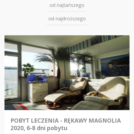
od najtańszego
od najdroższego
POBYT LECZENIA - RĘKAWY MAGNOLIA
2020, 6-8 dni pobytu