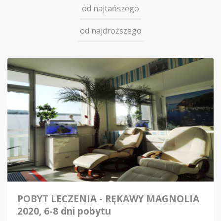
od najtańszego
od najdroższego
POBYT LECZENIA - RĘKAWY MAGNOLIA
2020, 6-8 dni pobytu