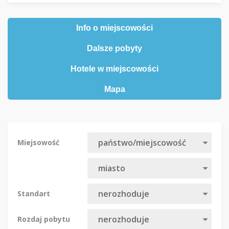
Info o miejscowości
Dalsze pobyty
Hotele w miejscowości
Mapa
Miejsowość
Standart
Rozdaj pobytu