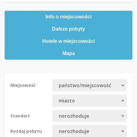
Info o miejscowości
Dalsze pobyty
Hotele w miejscowości
Mapa
Miejsowość
Standart
Rozdaj pobytu