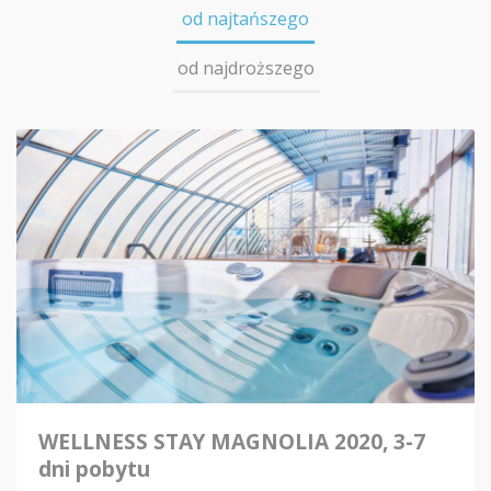
od najtańszego
od najdroższego
WELLNESS STAY MAGNOLIA 2020, 3-7
dni pobytu