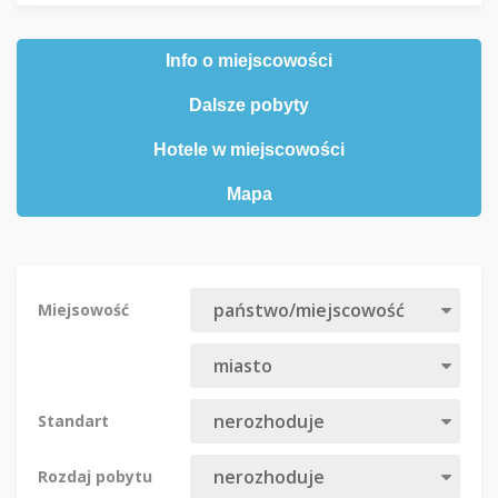
Info o miejscowości
Dalsze pobyty
Hotele w miejscowości
Mapa
Miejsowość
Standart
Rozdaj pobytu