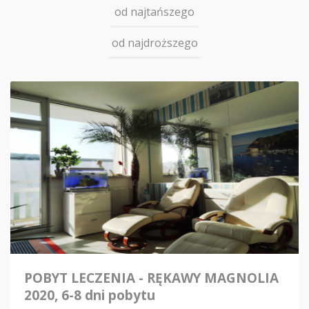
od najtańszego
od najdroższego
POBYT LECZENIA - RĘKAWY MAGNOLIA
2020, 6-8 dni pobytu