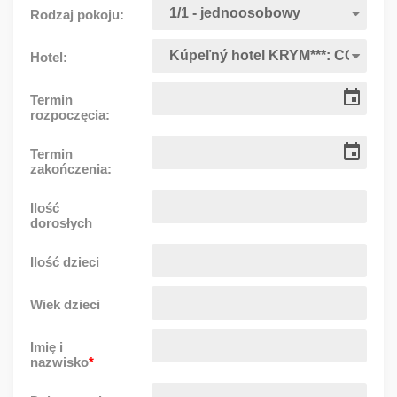
Rodzaj pokoju:
Hotel:
Termin
rozpoczęcia:
Termin
zakończenia:
Ilość
dorosłych
Ilość dzieci
Wiek dzieci
Imię i
nazwisko
*