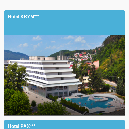
Hotel KRYM***
Hotel PAX***