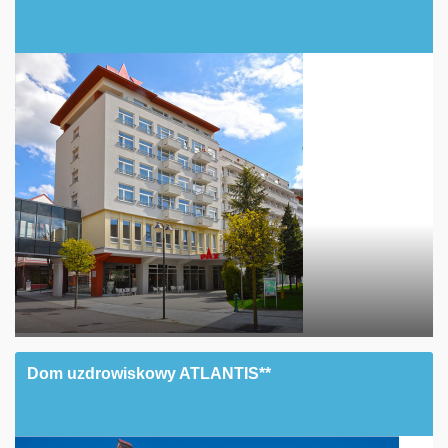
Dom uzdrowiskowy ATLANTIS**