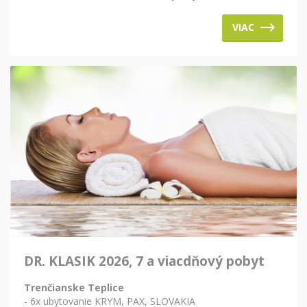
VIAC
DR. KLASIK 2026, 7 a viacdňový pobyt
Trenčianske Teplice
- 6x ubytovanie KRYM, PAX, SLOVAKIA