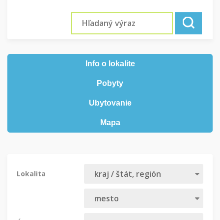
Info o lokalite
Pobyty
Ubytovanie
Mapa
Lokalita