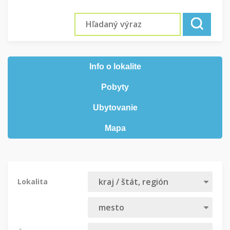
Info o lokalite
Pobyty
Ubytovanie
Mapa
Lokalita