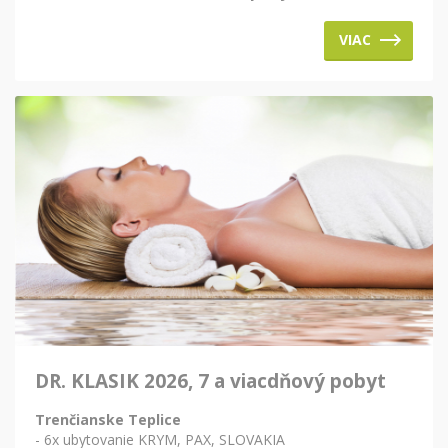
VIAC
DR. KLASIK 2026, 7 a viacdňový pobyt
Trenčianske Teplice
- 6x ubytovanie KRYM, PAX, SLOVAKIA