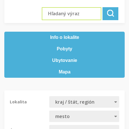
Info o lokalite
Pobyty
Ubytovanie
Mapa
Lokalita