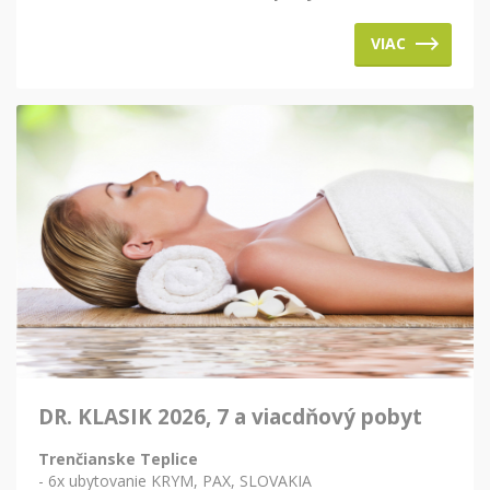
VIAC
DR. KLASIK 2026, 7 a viacdňový pobyt
Trenčianske Teplice
- 6x ubytovanie KRYM, PAX, SLOVAKIA