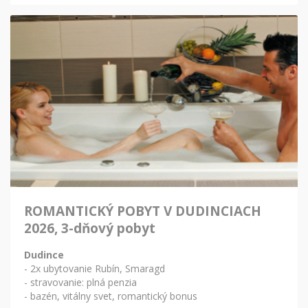
ROMANTICKÝ POBYT V DUDINCIACH
2026, 3-dňový pobyt
Dudince
- 2x ubytovanie Rubín, Smaragd
- stravovanie: plná penzia
- bazén, vitálny svet, romantický bonus