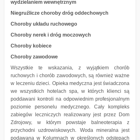
wydzielaniem wewnętrznym
Niegruźlicze choroby dróg oddechowych
Choroby układu ruchowego
Choroby nerek i dróg moczowych
Choroby kobiece
Choroby zawodowe
Wszystkie te wskazania, z wyjątkiem chorób
ruchowych i chorób zawodowych, są również ważne
w leczeniu dzieci.
Opieka medyczna jest świadczona
we wszystkich hotelach spa, w których klienci są
poddawani kontroli na odpowiednim profesjonalnym
poziomie personelu medycznego.
Cały kompleks
zabiegów leczniczych realizowany jest przez Dom
Zdrojowy, w którym powstaje balneoterapia z
przychodni uzdrowiskowych.
Woda mineralna jest
podawana w Kolumnach w określonych odstępach