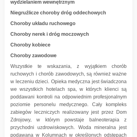
wydzielaniem wewnętrznym
Niegruźlicze choroby dróg oddechowych
Choroby układu ruchowego
Choroby nerek i dróg moczowych
Choroby kobiece
Choroby zawodowe
Wszystkie te wskazania, z wyjątkiem chorób
ruchowych i chorób zawodowych, są również ważne
w leczeniu dzieci.
Opieka medyczna jest świadczona
we wszystkich hotelach spa, w których klienci są
poddawani kontroli na odpowiednim profesjonalnym
poziomie personelu medycznego.
Cały kompleks
zabiegów leczniczych realizowany jest przez Dom
Zdrojowy, w którym powstaje balneoterapia z
przychodni uzdrowiskowych.
Woda mineralna jest
podawana w Kolumnach w określonych odstępach