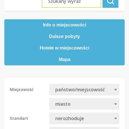
Info o miejscowości
Dalsze pobyty
Hotele w miejscowości
Mapa
Miejsowość
Standart