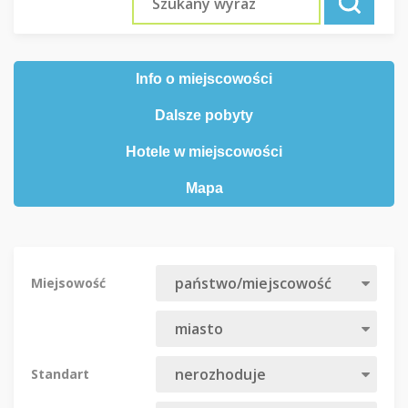
Info o miejscowości
Dalsze pobyty
Hotele w miejscowości
Mapa
Miejsowość
Standart