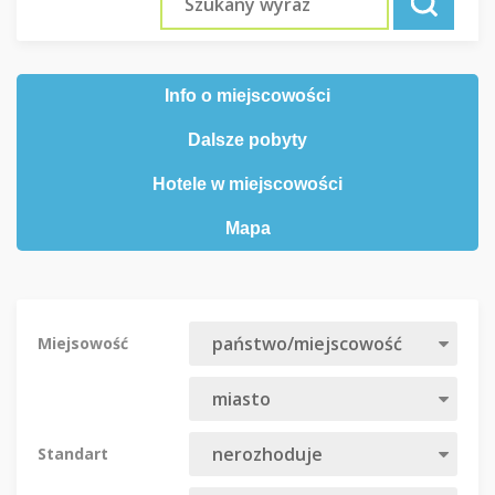
Info o miejscowości
Dalsze pobyty
Hotele w miejscowości
Mapa
Miejsowość
Standart