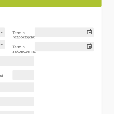
Termin
rozpoczęcia:
Termin
zakończenia:
ci