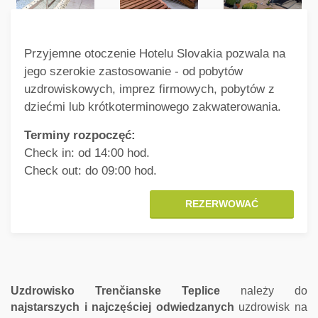
Przyjemne otoczenie Hotelu Slovakia pozwala na
jego szerokie zastosowanie - od pobytów
uzdrowiskowych, imprez firmowych, pobytów z
dziećmi lub krótkoterminowego zakwaterowania.
Terminy rozpoczęć:
Check in: od 14:00 hod.
Check out: do 09:00 hod.
REZERWOWAĆ
Uzdrowisko Trenčianske Teplice
należy do
najstarszych i najczęściej odwiedzanych
uzdrowisk na