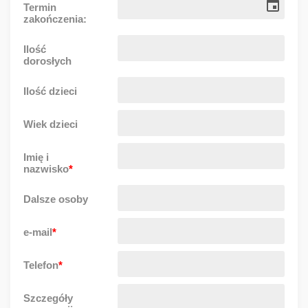
Termin
zakończenia:
Ilość
dorosłych
Ilość dzieci
Wiek dzieci
Imię i
nazwisko
*
Dalsze osoby
e-mail
*
Telefon
*
Szczegóły