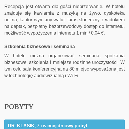
Recepcja jest otwarta dla gości nieprzerwanie.
W hotelu
znajduje się kawiarnia z muzyką na żywo, dyskoteka
nocna, kantor wymiany walut, taras słoneczny z widokiem
na deptak, bezpłatny bezprzewodowy dostęp do Internetu,
możliwość wypożyczenia Internetu 1 min / 0,04 €.
Szkolenia biznesowe i seminaria
W hotelu można organizować seminaria, spotkania
biznesowe, szkolenia i mniejsze rodzinne uroczystości.
W
tym celu sala konferencyjna na 80 miejsc wyposażona jest
w technologię audiowizualną i Wi-Fi.
POBYTY
DR. KLASIK, 7 i więcej dniowy pobyt