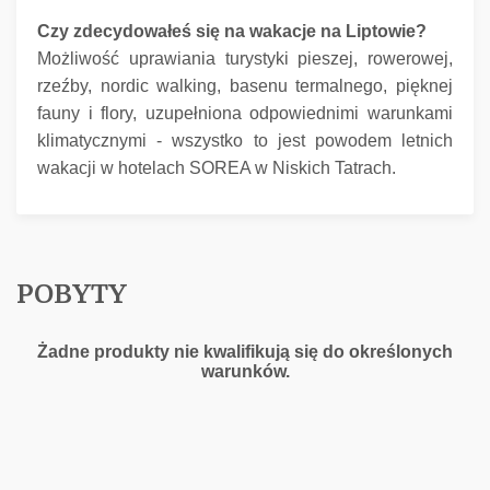
Czy zdecydowałeś się na wakacje na Liptowie?
Możliwość uprawiania turystyki pieszej, rowerowej,
rzeźby, nordic walking, basenu termalnego, pięknej
fauny i flory, uzupełniona odpowiednimi warunkami
klimatycznymi - wszystko to jest powodem letnich
wakacji w hotelach SOREA w Niskich Tatrach.
POBYTY
Żadne produkty nie kwalifikują się do określonych
warunków.