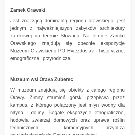
Zamek Orawski
Jest znaczącą dominantą regionu orawskiego, jest
jednym z najważniejszych zabytków architektury
zamkowej na terenie Słowacji.
Na terenie Zamku
Orawskiego znajdują się obecnie ekspozycje
Muzeum Orawskiego PO Hviezdoslav - historyczne,
etnograficzne i przyrodnicze.
Muzeum wsi Orava Zuberec
W muzeum znajdują się obiekty z całego regionu
Orawy.
Zimny ​​strumień górski przepływa przez
kampus, z którego połączony jest młyn wodny dla
młyna i doliny.
Bogate ekspozycje etnograficzne,
hodowla zwierząt domowych oraz uprawa roślin
technicznych i komercyjnych przybliża