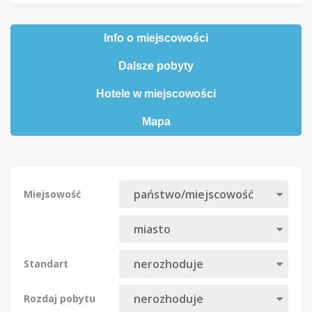
Info o miejscowości
Dalsze pobyty
Hotele w miejscowości
Mapa
Miejsowość
Standart
Rozdaj pobytu