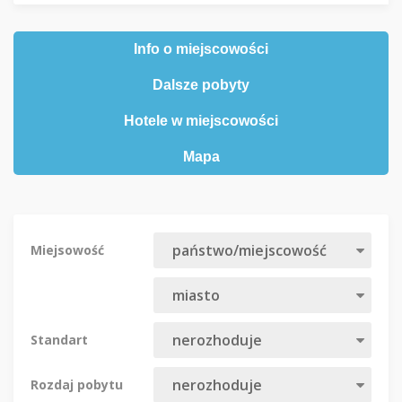
Info o miejscowości
Dalsze pobyty
Hotele w miejscowości
Mapa
Miejsowość
Standart
Rozdaj pobytu