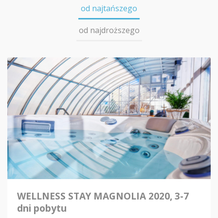
od najtańszego
od najdroższego
WELLNESS STAY MAGNOLIA 2020, 3-7
dni pobytu