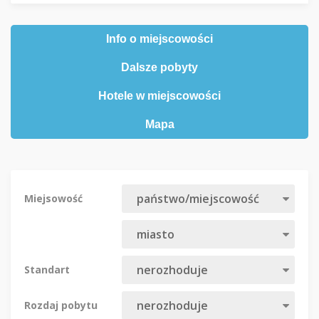
Info o miejscowości
Dalsze pobyty
Hotele w miejscowości
Mapa
Miejsowość
Standart
Rozdaj pobytu