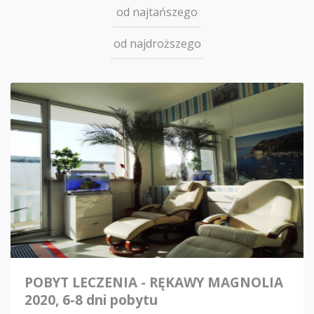
od najtańszego
od najdroższego
POBYT LECZENIA - RĘKAWY MAGNOLIA
2020, 6-8 dni pobytu