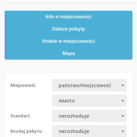
Info o miejscowości
Dalsze pobyty
Hotele w miejscowości
Mapa
Miejsowość
Standart
Rozdaj pobytu