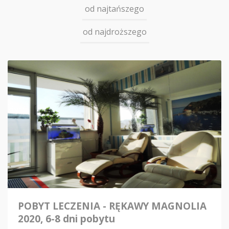
od najtańszego
od najdroższego
POBYT LECZENIA - RĘKAWY MAGNOLIA
2020, 6-8 dni pobytu