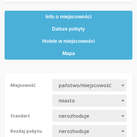
Info o miejscowości
Dalsze pobyty
Hotele w miejscowości
Mapa
Miejsowość
Standart
Rozdaj pobytu