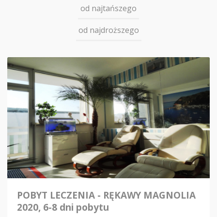
od najtańszego
od najdroższego
POBYT LECZENIA - RĘKAWY MAGNOLIA
2020, 6-8 dni pobytu