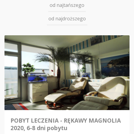
od najtańszego
od najdroższego
POBYT LECZENIA - RĘKAWY MAGNOLIA
2020, 6-8 dni pobytu