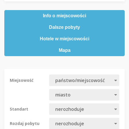
Info o miejscowości
Dalsze pobyty
Hotele w miejscowości
Mapa
Miejsowość
Standart
Rozdaj pobytu