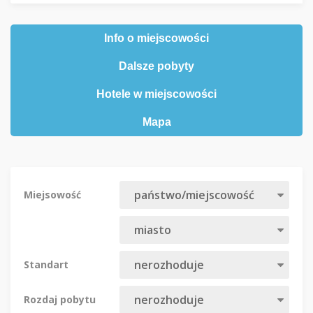
Info o miejscowości
Dalsze pobyty
Hotele w miejscowości
Mapa
Miejsowość
Standart
Rozdaj pobytu