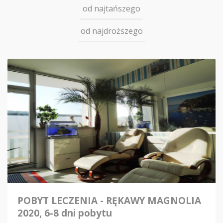
od najtańszego
od najdroższego
POBYT LECZENIA - RĘKAWY MAGNOLIA
2020, 6-8 dni pobytu