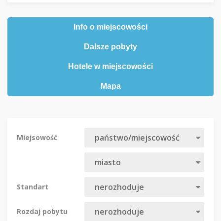
Info o miejscowości
Dalsze pobyty
Hotele w miejscowości
Mapa
Miejsowość
Standart
Rozdaj pobytu