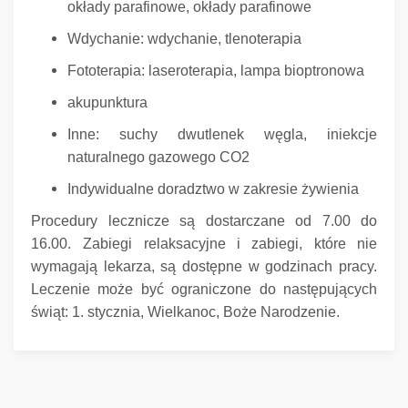
okłady parafinowe, okłady parafinowe
Wdychanie: wdychanie, tlenoterapia
Fototerapia: laseroterapia, lampa bioptronowa
akupunktura
Inne: suchy dwutlenek węgla, iniekcje
naturalnego gazowego CO2
Indywidualne doradztwo w zakresie żywienia
Procedury lecznicze są dostarczane od 7.00 do
16.00.
Zabiegi relaksacyjne i zabiegi, które nie
wymagają lekarza, są dostępne w godzinach pracy.
Leczenie może być ograniczone do następujących
świąt: 1. stycznia, Wielkanoc, Boże Narodzenie.