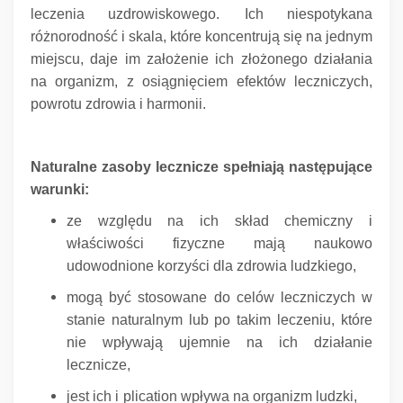
leczenia uzdrowiskowego.
Ich niespotykana
różnorodność i skala, które koncentrują się na jednym
miejscu, daje im założenie ich złożonego działania
na organizm, z osiągnięciem efektów leczniczych,
powrotu zdrowia i harmonii.
Naturalne zasoby lecznicze spełniają następujące
warunki:
ze względu na ich skład chemiczny i
właściwości fizyczne mają naukowo
udowodnione korzyści dla zdrowia ludzkiego,
mogą być stosowane do celów leczniczych w
stanie naturalnym lub po takim leczeniu, które
nie wpływają ujemnie na ich działanie
lecznicze,
jest ich i
plication wpływa na organizm ludzki,