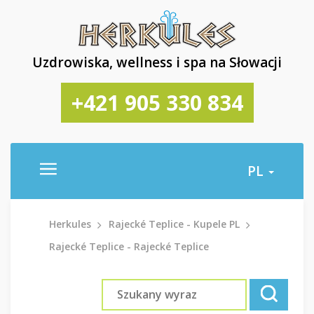
Uzdrowiska, wellness i spa na Słowacji
+421 905 330 834
PL
Herkules
Rajecké Teplice - Kupele PL
Rajecké Teplice - Rajecké Teplice