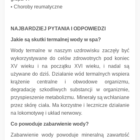
• Choroby reumatyczne
NAJBARDZIEJ PYTANIA I ODPOWIEDZI
Jakie są skutki termalnej wody w spa?
Wody termalne w naszym uzdrowisku zaczęły być
wykorzystywane do celów zdrowotnych pod koniec
XV wieku i na początku XVI wieku, i nadal są
używane do dziś.
Działanie wód termalnych wspiera
krążenie centralne i obwodowe organizmu,
degradację szkodliwych substancji w organizmie,
przyspieszenie metabolizmu.
Minerały są wchłaniane
przez skórę ciała.
Ma korzystne i lecznicze działanie
na lokomotywę i układ nerwowy.
Co powoduje zabarwienie wody?
Zabarwienie wody powoduje mineralną zawartość