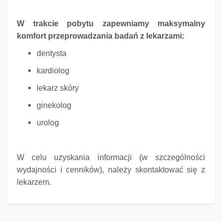
W trakcie pobytu zapewniamy maksymalny
komfort przeprowadzania badań z lekarzami:
dentysta
kardiolog
lekarz skóry
ginekolog
urolog
W celu uzyskania informacji (w szczególności
wydajności i cenników), należy skontaktować się z
lekarzem.