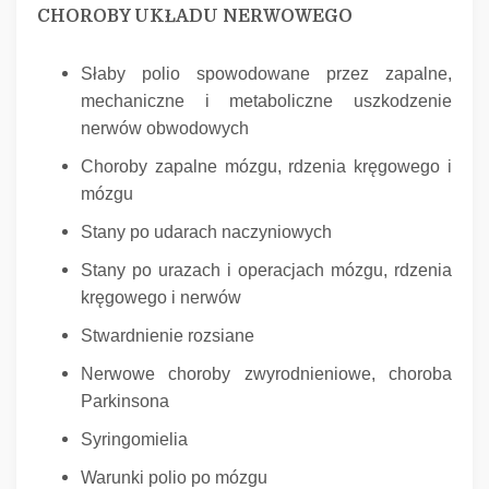
CHOROBY UKŁADU NERWOWEGO
Słaby polio spowodowane przez zapalne,
mechaniczne i metaboliczne uszkodzenie
nerwów obwodowych
Choroby zapalne mózgu, rdzenia kręgowego i
mózgu
Stany po udarach naczyniowych
Stany po urazach i operacjach mózgu, rdzenia
kręgowego i nerwów
Stwardnienie rozsiane
Nerwowe choroby zwyrodnieniowe, choroba
Parkinsona
Syringomielia
Warunki polio po mózgu