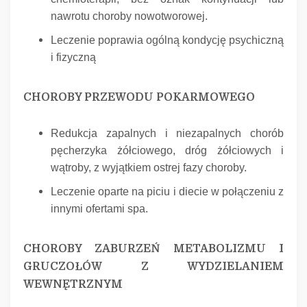
nawrotu choroby nowotworowej.
Leczenie poprawia ogólną kondycję psychiczną
i fizyczną
CHOROBY PRZEWODU POKARMOWEGO
Redukcja zapalnych i niezapalnych chorób
pęcherzyka żółciowego, dróg żółciowych i
wątroby, z wyjątkiem ostrej fazy choroby.
Leczenie oparte na piciu i diecie w połączeniu z
innymi ofertami spa.
CHOROBY ZABURZEŃ METABOLIZMU I
GRUCZOŁÓW Z WYDZIELANIEM
WEWNĘTRZNYM