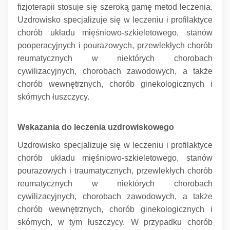
fizjoterapii stosuje się szeroką gamę metod leczenia.
Uzdrowisko specjalizuje się w leczeniu i profilaktyce
chorób układu mięśniowo-szkieletowego, stanów
pooperacyjnych i pourazowych, przewlekłych chorób
reumatycznych w niektórych chorobach
cywilizacyjnych, chorobach zawodowych, a także
chorób wewnętrznych, chorób ginekologicznych i
skórnych łuszczycy.
Wskazania do leczenia uzdrowiskowego
Uzdrowisko specjalizuje się w leczeniu i profilaktyce
chorób układu mięśniowo-szkieletowego, stanów
pourazowych i traumatycznych, przewlekłych chorób
reumatycznych w niektórych chorobach
cywilizacyjnych, chorobach zawodowych, a także
chorób wewnętrznych, chorób ginekologicznych i
skórnych, w tym łuszczycy.
W przypadku chorób