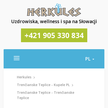
Uzdrowiska, wellness i spa na Słowacji
+421 905 330 834
PL
Herkules
Trenčianske Teplice - Kupele PL
Trenčianske Teplice - Trenčianske
Teplice