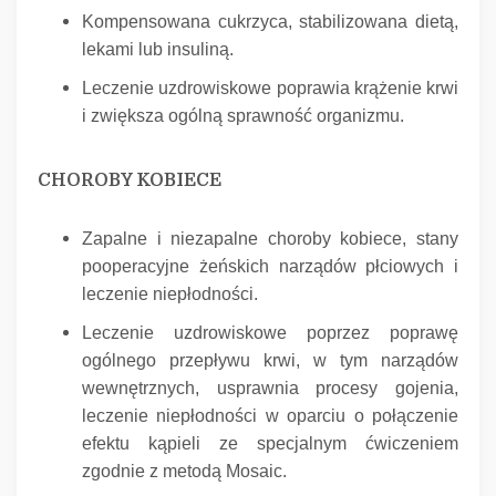
Kompensowana cukrzyca, stabilizowana dietą,
lekami lub insuliną.
Leczenie uzdrowiskowe poprawia krążenie krwi
i zwiększa ogólną sprawność organizmu.
CHOROBY KOBIECE
Zapalne i niezapalne choroby kobiece, stany
pooperacyjne żeńskich narządów płciowych i
leczenie niepłodności.
Leczenie uzdrowiskowe poprzez poprawę
ogólnego przepływu krwi, w tym narządów
wewnętrznych, usprawnia procesy gojenia,
leczenie niepłodności w oparciu o połączenie
efektu kąpieli ze specjalnym ćwiczeniem
zgodnie z metodą Mosaic.