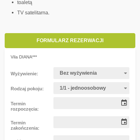
toaletą
TV satelitarna.
FORMULARZ REZERWACJI
Vila DIANA***
Wyżywienie:
Rodzaj pokoju:
Termin
rozpoczęcia:
Termin
zakończenia: