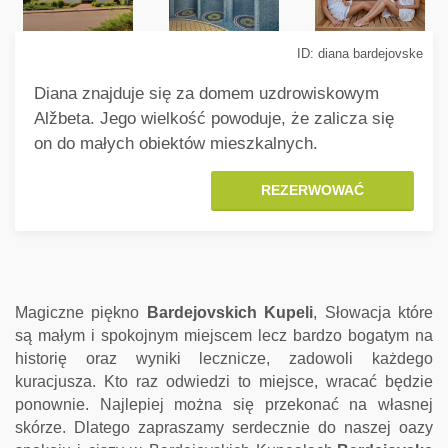
ID: diana bardejovske
Diana znajduje się za domem uzdrowiskowym
Alžbeta. Jego wielkość powoduje, że zalicza się
on do małych obiektów mieszkalnych.
REZERWOWAĆ
Magiczne piękno
Bardejovskich Kupeli
, Słowacja które
są małym i spokojnym miejscem lecz bardzo bogatym na
historię oraz wyniki lecznicze, zadowoli każdego
kuracjusza. Kto raz odwiedzi to miejsce, wracać będzie
ponownie. Najlepiej można się przekonać na własnej
skórze. Dlatego zapraszamy serdecznie do naszej oazy