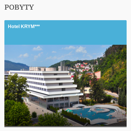
POBYTY
Hotel KRYM***