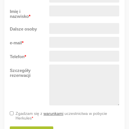
Imię i
nazwisko
*
Dalsze osoby
e-mail
*
Telefon
*
Szczegóły
rezerwacji
Zgadzam się z
warunkami
uczestnictwa w pobycie
Herkules
*