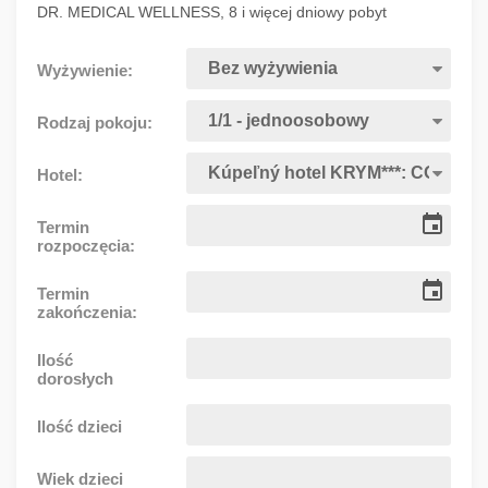
DR. MEDICAL WELLNESS, 8 i więcej dniowy pobyt
Wyżywienie:
Rodzaj pokoju:
Hotel:
Termin
rozpoczęcia:
Termin
zakończenia:
Ilość
dorosłych
Ilość dzieci
Wiek dzieci