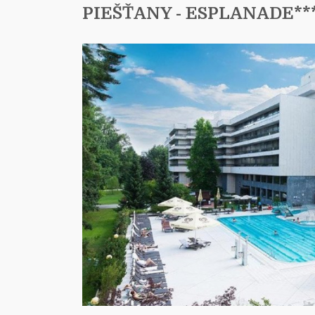
PIEŠŤANY - ESPLANADE**