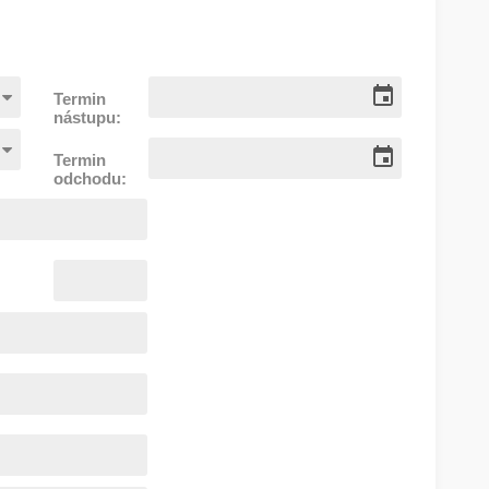
Termin
nástupu:
Termin
odchodu: