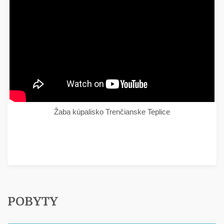
Žaba kúpalisko Trenčianske Teplice
POBYTY