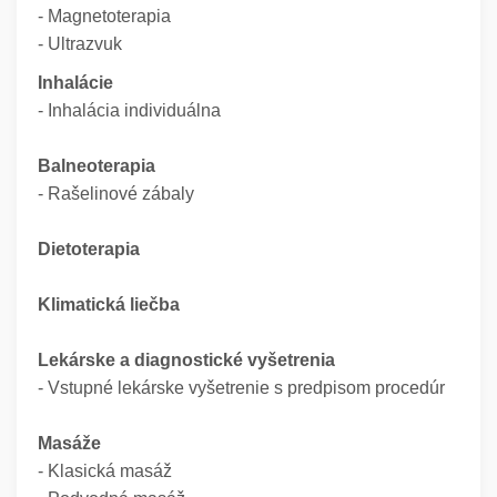
- Magnetoterapia
- Ultrazvuk
Inhalácie
- Inhalácia individuálna
Balneoterapia
- Rašelinové zábaly
Dietoterapia
Klimatická liečba
Lekárske a diagnostické vyšetrenia
- Vstupné lekárske vyšetrenie s predpisom procedúr
Masáže
- Klasická masáž